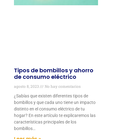
Tipos de bombillos y ahorro
de consumo eléctrico
agosto 8, 2023
No hay comentarios
¿Sabías que existen diferentes tipos de
bombillos y que cada uno tiene un impacto
distinto en el consumo eléctrico de tu
hogar? En este artículo te explicaremos las
características principales de los
bombillos…
Leer más »