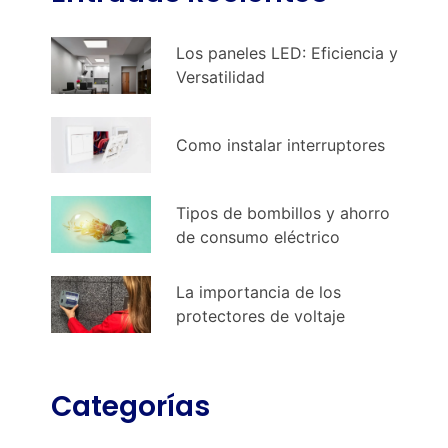
Los paneles LED: Eficiencia y
Versatilidad
Como instalar interruptores
Tipos de bombillos y ahorro
de consumo eléctrico
La importancia de los
protectores de voltaje
Categorías