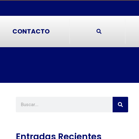
CONTACTO
Entradas Recientes