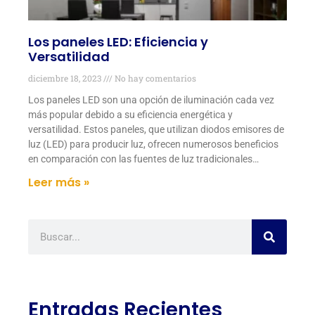
Los paneles LED: Eficiencia y
Versatilidad
diciembre 18, 2023
No hay comentarios
Los paneles LED son una opción de iluminación cada vez
más popular debido a su eficiencia energética y
versatilidad. Estos paneles, que utilizan diodos emisores de
luz (LED) para producir luz, ofrecen numerosos beneficios
en comparación con las fuentes de luz tradicionales…
Leer más »
Entradas Recientes