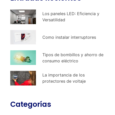
Los paneles LED: Eficiencia y
Versatilidad
Como instalar interruptores
Tipos de bombillos y ahorro de
consumo eléctrico
La importancia de los
protectores de voltaje
Categorías