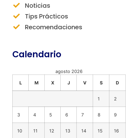
Noticias
Tips Prácticos
Recomendaciones
Calendario
agosto 2026
L
M
X
J
V
S
D
1
2
3
4
5
6
7
8
9
10
11
12
13
14
15
16