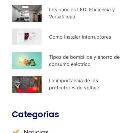
Los paneles LED: Eficiencia y
Versatilidad
Como instalar interruptores
Tipos de bombillos y ahorro de
consumo eléctrico
La importancia de los
protectores de voltaje
Categorías
Noticias