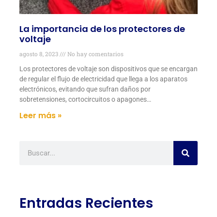
La importancia de los protectores de
voltaje
agosto 8, 2023
No hay comentarios
Los protectores de voltaje son dispositivos que se encargan
de regular el flujo de electricidad que llega a los aparatos
electrónicos, evitando que sufran daños por
sobretensiones, cortocircuitos o apagones…
Leer más »
Entradas Recientes