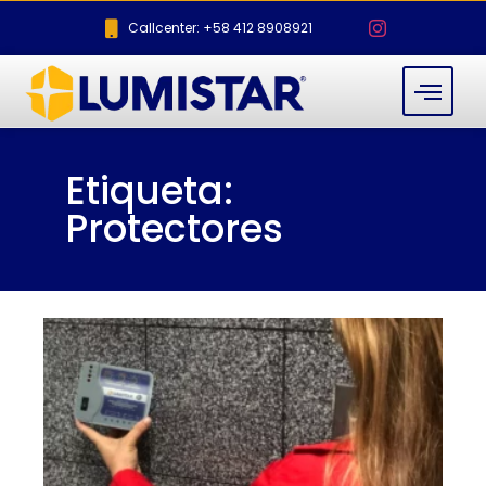
Callcenter: +58 412 8908921
Etiqueta:
Protectores