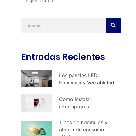
espectacular.
Entradas Recientes
Los paneles LED:
Eficiencia y Versatilidad
Como instalar
interruptores
Tipos de bombillos y
ahorro de consumo