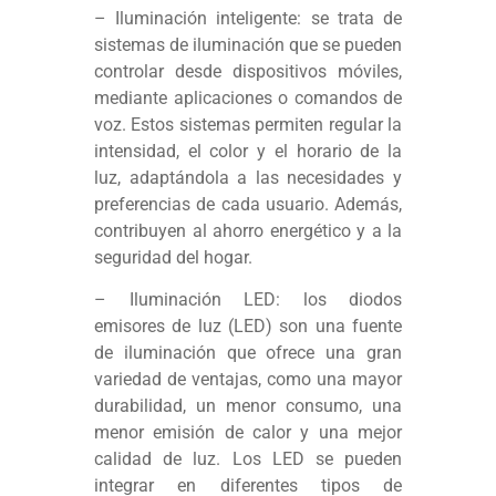
– Iluminación inteligente: se trata de
sistemas de iluminación que se pueden
controlar desde dispositivos móviles,
mediante aplicaciones o comandos de
voz. Estos sistemas permiten regular la
intensidad, el color y el horario de la
luz, adaptándola a las necesidades y
preferencias de cada usuario. Además,
contribuyen al ahorro energético y a la
seguridad del hogar.
– Iluminación LED: los diodos
emisores de luz (LED) son una fuente
de iluminación que ofrece una gran
variedad de ventajas, como una mayor
durabilidad, un menor consumo, una
menor emisión de calor y una mejor
calidad de luz. Los LED se pueden
integrar en diferentes tipos de