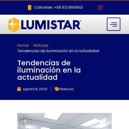
Callcenter: +58 412 8908921
Home
»
Noticias
»
Tendencias de iluminación en la actualidad
Tendencias de
iluminación en la
actualidad
agosto 8, 2023
Noticias