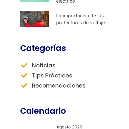
eléctrico
La importancia de los
protectores de voltaje
Categorías
Noticias
Tips Prácticos
Recomendaciones
Calendario
agosto 2026