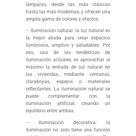
lámparas, desde las más clásicas
hasta las más modernas, y ofrecen una
amplia gama de colores y efectos.
– Iluminación natural: la luz natural es
la mejor aliada para crear espacios
luminosos, amplios y saludables. Por
eso, una de las tendencias de
iluminación actuales es aprovechar al
máximo la entrada de luz natural en
las viviendas, mediante ventanas,
claraboyas, espejos o materiales
reflectantes. La iluminación natural se
puede complementar con la
iluminación artificial, creando un
equilibrio entre ambas.
– Iluminación decorativa: la
iluminación no solo tiene una función