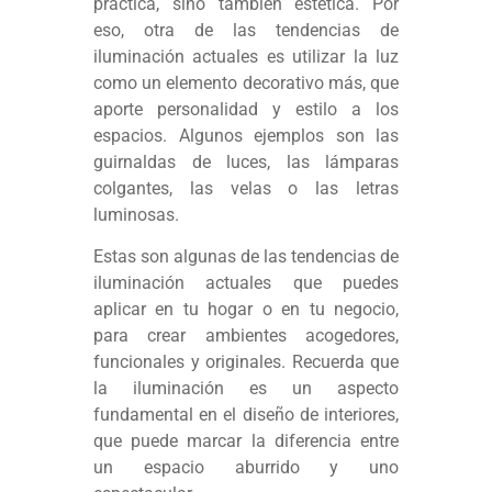
práctica, sino también estética. Por
eso, otra de las tendencias de
iluminación actuales es utilizar la luz
como un elemento decorativo más, que
aporte personalidad y estilo a los
espacios. Algunos ejemplos son las
guirnaldas de luces, las lámparas
colgantes, las velas o las letras
luminosas.
Estas son algunas de las tendencias de
iluminación actuales que puedes
aplicar en tu hogar o en tu negocio,
para crear ambientes acogedores,
funcionales y originales. Recuerda que
la iluminación es un aspecto
fundamental en el diseño de interiores,
que puede marcar la diferencia entre
un espacio aburrido y uno