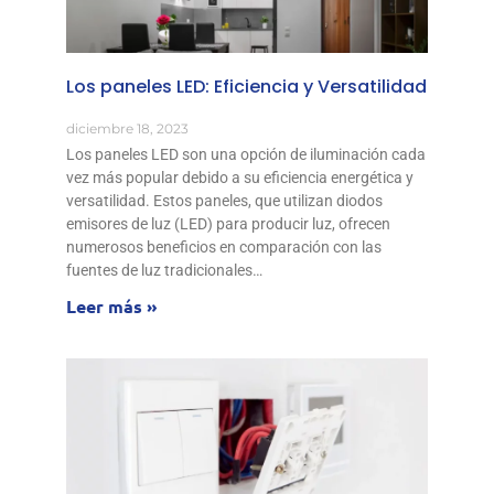
Los paneles LED: Eficiencia y Versatilidad
diciembre 18, 2023
Los paneles LED son una opción de iluminación cada
vez más popular debido a su eficiencia energética y
versatilidad. Estos paneles, que utilizan diodos
emisores de luz (LED) para producir luz, ofrecen
numerosos beneficios en comparación con las
fuentes de luz tradicionales…
Leer más »