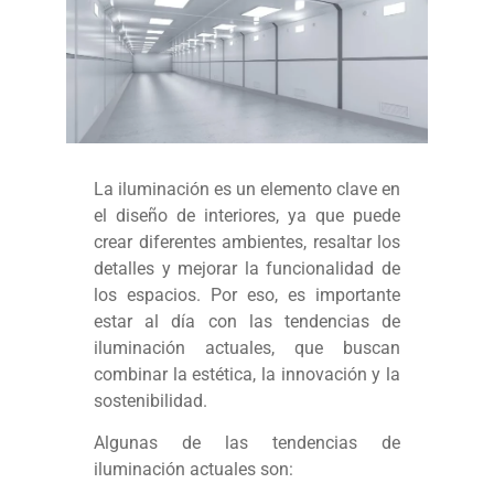
La iluminación es un elemento clave en
el diseño de interiores, ya que puede
crear diferentes ambientes, resaltar los
detalles y mejorar la funcionalidad de
los espacios. Por eso, es importante
estar al día con las tendencias de
iluminación actuales, que buscan
combinar la estética, la innovación y la
sostenibilidad.
Algunas de las tendencias de
iluminación actuales son: