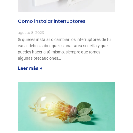
Como instalar interruptores
agosto 8, 2023
Si quieres instalar o cambiar los interruptores de tu
casa, debes saber que es una tarea sencilla y que
puedes hacerla tú mismo, siempre que tomes
algunas precauciones…
Leer más »