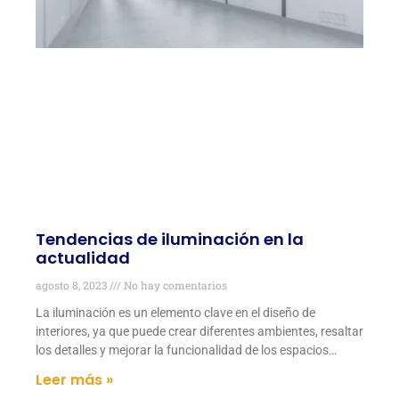
Tendencias de iluminación en la
actualidad
agosto 8, 2023
No hay comentarios
La iluminación es un elemento clave en el diseño de
interiores, ya que puede crear diferentes ambientes, resaltar
los detalles y mejorar la funcionalidad de los espacios…
Leer más »