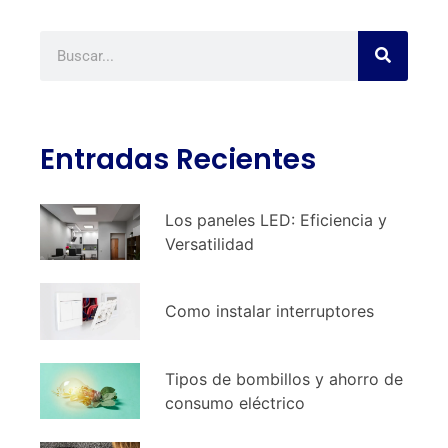
Entradas Recientes
Los paneles LED: Eficiencia y
Versatilidad
Como instalar interruptores
Tipos de bombillos y ahorro de
consumo eléctrico