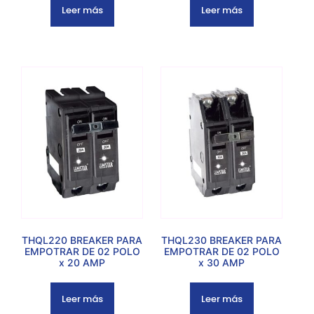
Leer más
Leer más
THQL220 BREAKER PARA
THQL230 BREAKER PARA
EMPOTRAR DE 02 POLO
EMPOTRAR DE 02 POLO
x 20 AMP
x 30 AMP
Leer más
Leer más