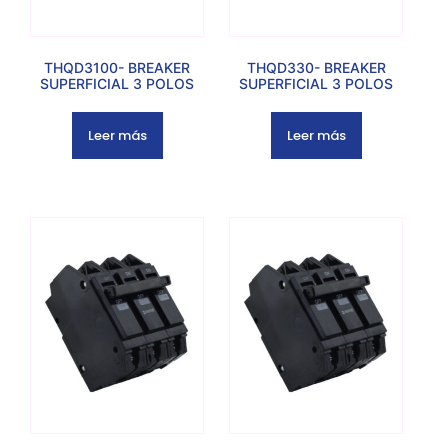
THQD3100- BREAKER
THQD330- BREAKER
SUPERFICIAL 3 POLOS
SUPERFICIAL 3 POLOS
Leer más
Leer más