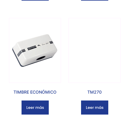
TIMBRE ECONÓMICO
TM270
Leer más
Leer más