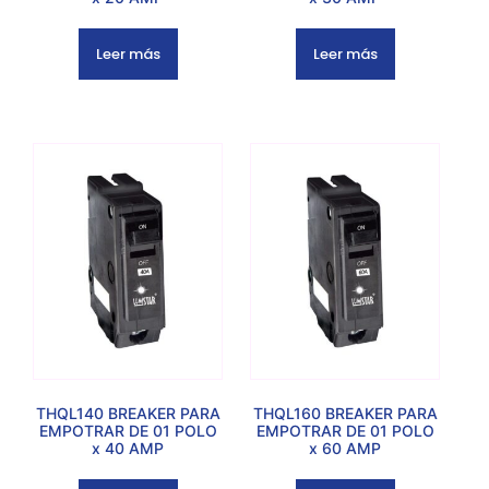
Leer más
Leer más
THQL140 BREAKER PARA
THQL160 BREAKER PARA
EMPOTRAR DE 01 POLO
EMPOTRAR DE 01 POLO
x 40 AMP
x 60 AMP