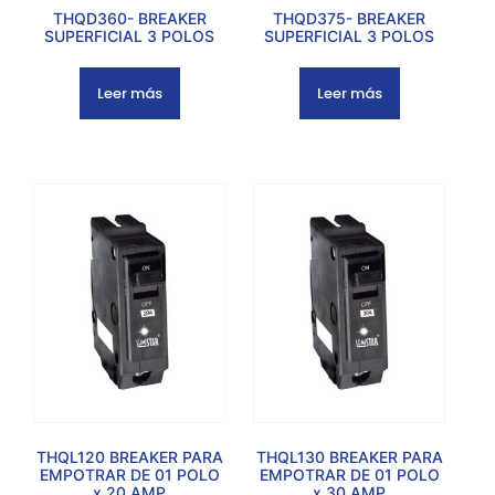
THQD360- BREAKER
THQD375- BREAKER
SUPERFICIAL 3 POLOS
SUPERFICIAL 3 POLOS
Leer más
Leer más
THQL120 BREAKER PARA
THQL130 BREAKER PARA
EMPOTRAR DE 01 POLO
EMPOTRAR DE 01 POLO
x 20 AMP
x 30 AMP