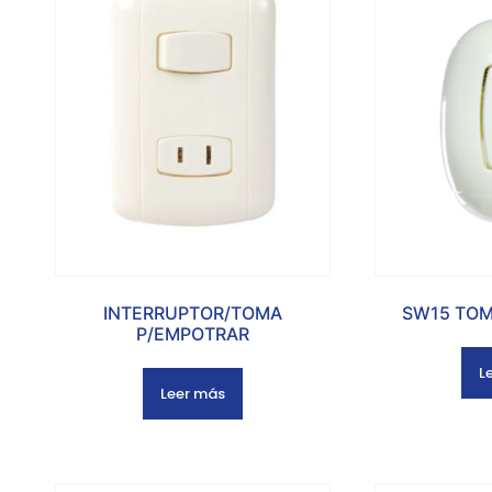
INTERRUPTOR/TOMA
SW15 TOM
P/EMPOTRAR
L
Leer más