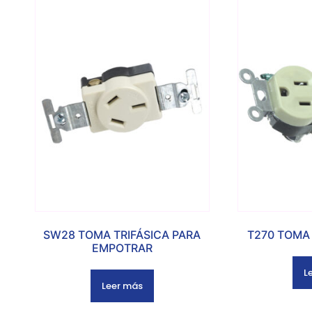
SW28 TOMA TRIFÁSICA PARA
T270 TOMA 
EMPOTRAR
L
Leer más