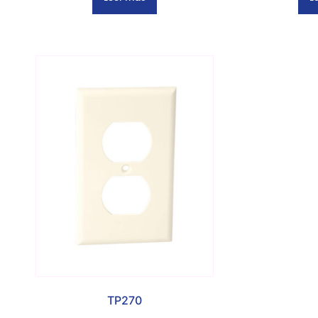
TP270