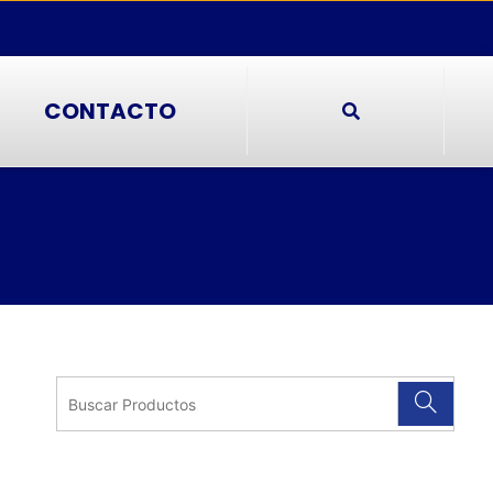
CONTACTO