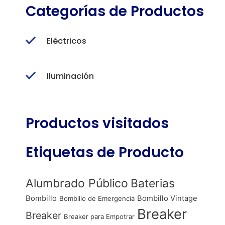
Categorías de Productos
Eléctricos
Iluminación
Productos visitados
Etiquetas de Producto
Alumbrado Público
Baterias
Bombillo
Bombillo Vintage
Bombillo de Emergencia
Breaker
Breaker
Breaker para Empotrar