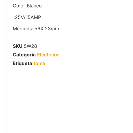
Color Blanco
125V/15AMP
Medidas: 56X 23mm
SKU
SW28
Categoría
Eléctricos
Etiqueta
toma