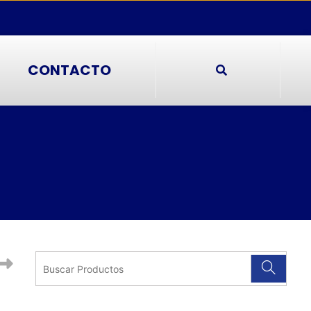
CONTACTO