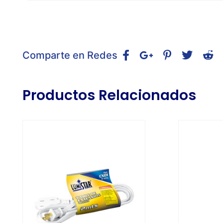
Comparte en Redes
Productos Relacionados