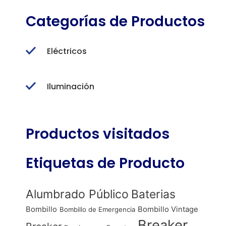
Categorías de Productos
Eléctricos
Iluminación
Productos visitados
Etiquetas de Producto
Alumbrado Público
Baterias
Bombillo
Bombillo Vintage
Bombillo de Emergencia
Breaker