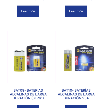
Leer más
Leer más
BAT09- BATERÍAS
BAT10- BATERÍAS
ALCALINAS DE LARGA
ALCALINAS DE LARGA
DURACIÓN (6LR61)
DURACIÓN 23A