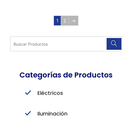
1
2
→
Categorías de Productos
Eléctricos
Iluminación