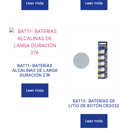
Leer más
Leer más
BAT11- BATERÍAS
ALCALINAS DE LARGA
DURACIÓN 27A
Leer más
BAT12- BATERÍAS DE
LITIO DE BOTÓN CR2032
Leer más