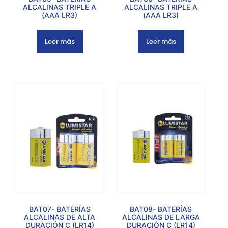
ALCALINAS TRIPLE A
ALCALINAS TRIPLE A
(AAA LR3)
(AAA LR3)
Leer más
Leer más
BAT07- BATERÍAS
BAT08- BATERÍAS
ALCALINAS DE ALTA
ALCALINAS DE LARGA
DURACIÓN C (LR14)
DURACIÓN C (LR14)