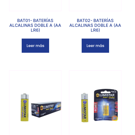
BAT01- BATERÍAS
BAT02- BATERÍAS
ALCALINAS DOBLE A (AA
ALCALINAS DOBLE A (AA
LR6)
LR6)
Leer más
Leer más