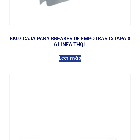
BK07 CAJA PARA BREAKER DE EMPOTRAR C/TAPA X
6 LINEA THQL
Leer más