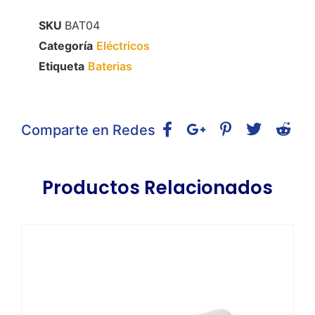
SKU
BAT04
Categoría
Eléctricos
Etiqueta
Baterias
Comparte en Redes
Productos Relacionados