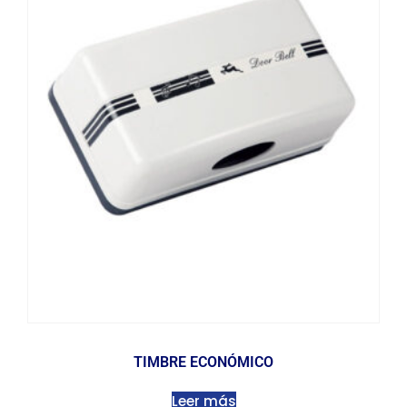
TIMBRE ECONÓMICO
Leer más