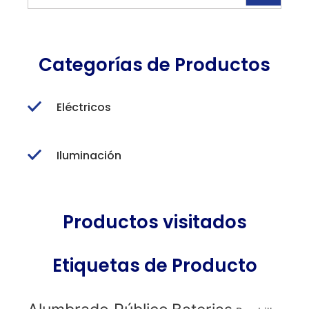
Categorías de Productos
Eléctricos
Iluminación
Productos visitados
Etiquetas de Producto