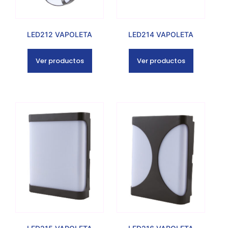
LED212 VAPOLETA
LED214 VAPOLETA
Ver productos
Ver productos