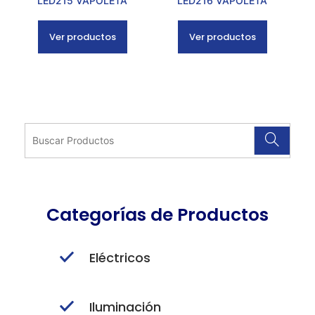
LED215 VAPOLETA
LED216 VAPOLETA
Ver productos
Ver productos
Categorías de Productos
Eléctricos
Iluminación