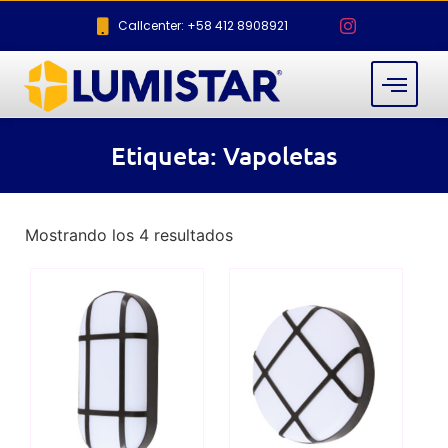
Callcenter: +58 412 8908921
Etiqueta: Vapoletas
Mostrando los 4 resultados