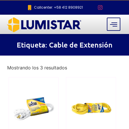
Callcenter: +58 412 8908921
Etiqueta: Cable de Extensión
Mostrando los 3 resultados