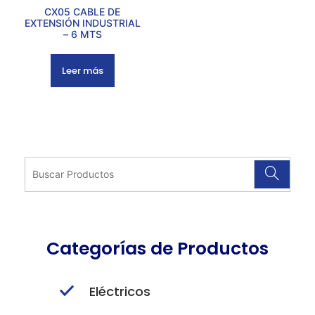
CX05 CABLE DE
EXTENSIÓN INDUSTRIAL
– 6 MTS
Leer más
Categorías de Productos
Eléctricos