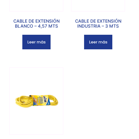
CABLE DE EXTENSIÓN
CABLE DE EXTENSIÓN
BLANCO – 4,57 MTS
INDUSTRIA – 3 MTS
Leer más
Leer más