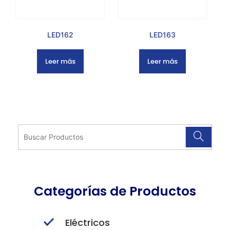
LED162
LED163
Leer más
Leer más
Categorías de Productos
Eléctricos