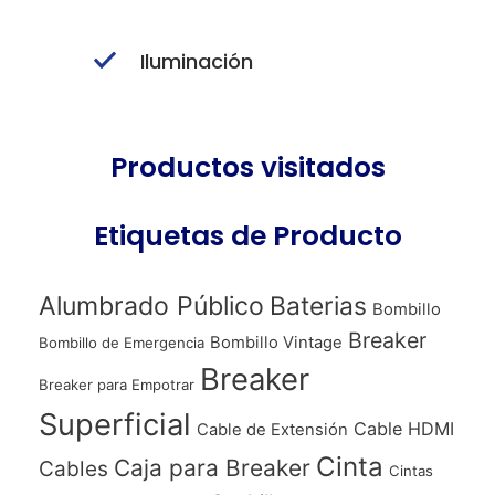
Iluminación
Productos visitados
Etiquetas de Producto
Alumbrado Público
Baterias
Bombillo
Breaker
Bombillo Vintage
Bombillo de Emergencia
Breaker
Breaker para Empotrar
Superficial
Cable HDMI
Cable de Extensión
Cinta
Caja para Breaker
Cables
Cintas