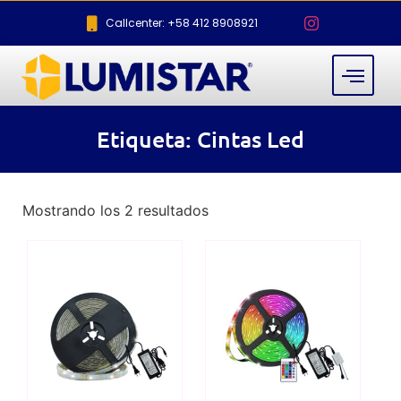
Callcenter: +58 412 8908921
Etiqueta: Cintas Led
Mostrando los 2 resultados