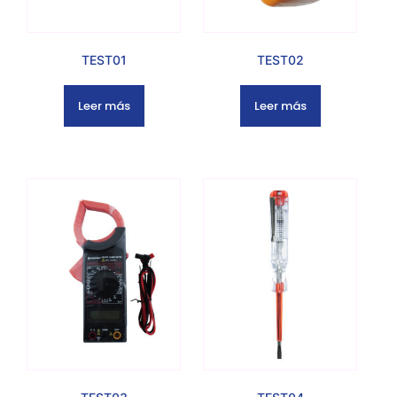
TEST01
TEST02
Leer más
Leer más