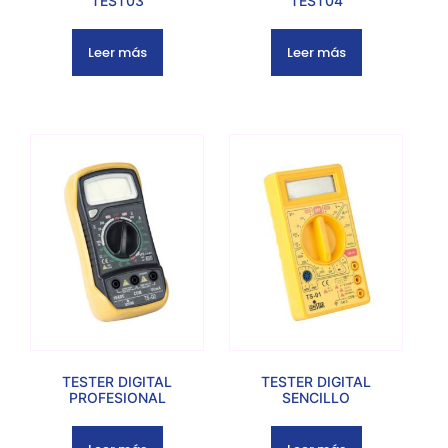
TEST03
TEST04
Leer más
Leer más
TESTER DIGITAL
TESTER DIGITAL
PROFESIONAL
SENCILLO