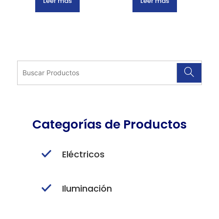
Leer más
Leer más
Categorías de Productos
Eléctricos
Iluminación