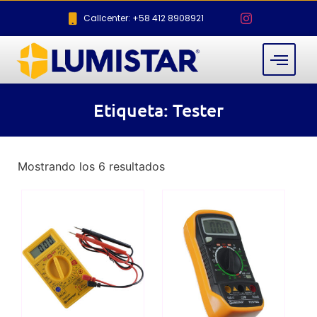
Callcenter: +58 412 8908921
Etiqueta: Tester
Mostrando los 6 resultados