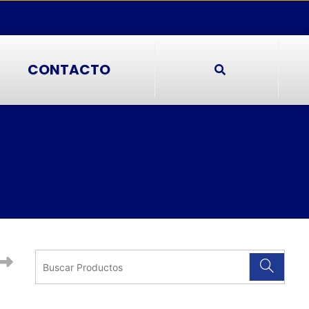
CONTACTO