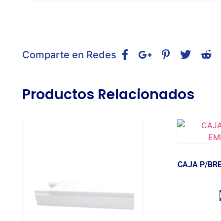
Comparte en Redes
Productos Relacionados
CAJA P/BR