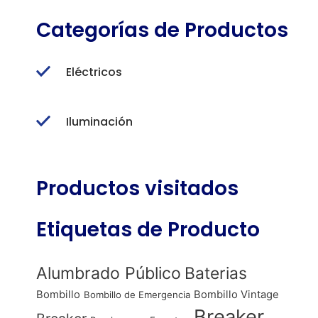
Categorías de Productos
Eléctricos
Iluminación
Productos visitados
Etiquetas de Producto
Alumbrado Público
Baterias
Bombillo
Bombillo Vintage
Bombillo de Emergencia
Breaker