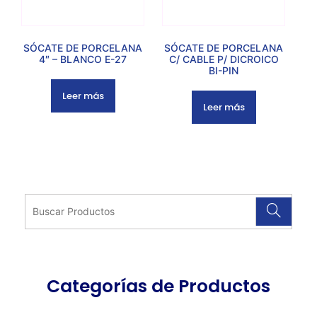
SÓCATE DE PORCELANA
SÓCATE DE PORCELANA
4″ – BLANCO E-27
C/ CABLE P/ DICROICO
BI-PIN
Leer más
Leer más
Categorías de Productos