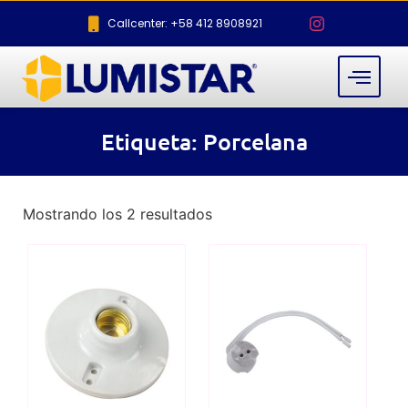
Callcenter: +58 412 8908921
Etiqueta: Porcelana
Mostrando los 2 resultados