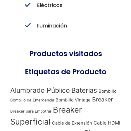
Eléctricos
Iluminación
Productos visitados
Etiquetas de Producto
Alumbrado Público
Baterias
Bombillo
Breaker
Bombillo Vintage
Bombillo de Emergencia
Breaker
Breaker para Empotrar
Superficial
Cable HDMI
Cable de Extensión