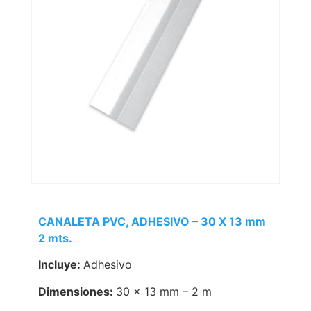
CANALETA PVC, ADHESIVO – 30 X 13 mm
2 mts.
Incluye:
Adhesivo
Dimensiones:
30 x 13 mm – 2 m