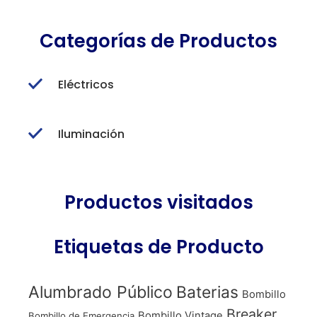
Categorías de Productos
Eléctricos
Iluminación
Productos visitados
Etiquetas de Producto
Alumbrado Público
Baterias
Bombillo
Breaker
Bombillo Vintage
Bombillo de Emergencia