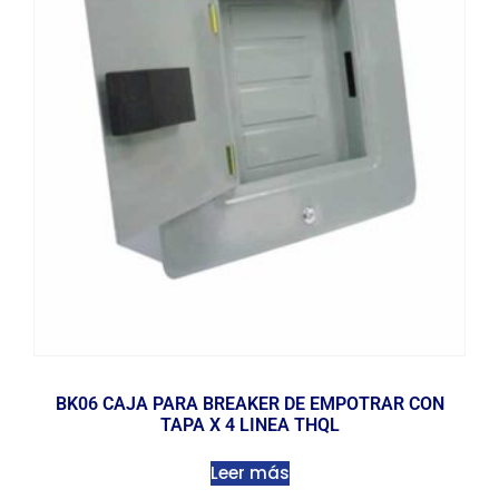
BK06 CAJA PARA BREAKER DE EMPOTRAR CON
TAPA X 4 LINEA THQL
Leer más