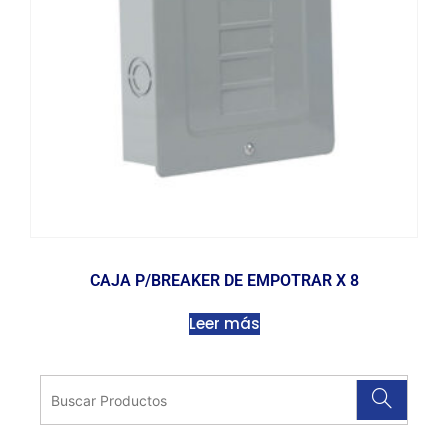
CAJA P/BREAKER DE EMPOTRAR X 8
Leer más