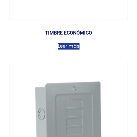
TIMBRE ECONÓMICO
Leer más