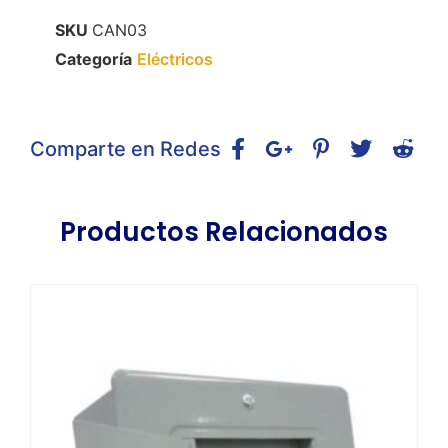
SKU
CAN03
Categoría
Eléctricos
Comparte en Redes
Productos Relacionados