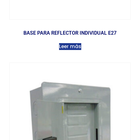
BASE PARA REFLECTOR INDIVIDUAL E27
Leer más