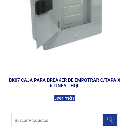
BK07 CAJA PARA BREAKER DE EMPOTRAR C/TAPA X
6 LINEA THQL
Leer más