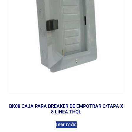
BK08 CAJA PARA BREAKER DE EMPOTRAR C/TAPA X
8 LINEA THQL
Leer más