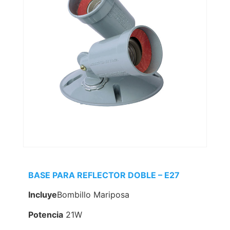
BASE PARA REFLECTOR DOBLE – E27
Incluye
Bombillo Mariposa
Potencia
21W