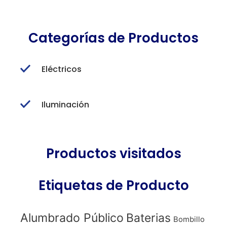
Categorías de Productos
Eléctricos
Iluminación
Productos visitados
Etiquetas de Producto
Alumbrado Público
Baterias
Bombillo