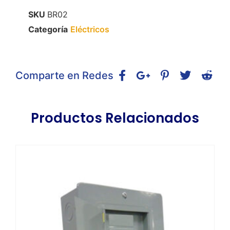
SKU
BR02
Categoría
Eléctricos
Comparte en Redes
Productos Relacionados