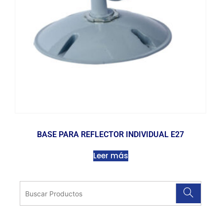
BASE PARA REFLECTOR INDIVIDUAL E27
Leer más