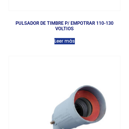
PULSADOR DE TIMBRE P/ EMPOTRAR 110-130
VOLTIOS
Leer más