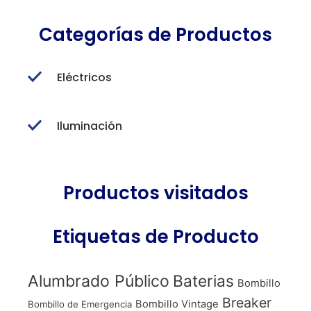
Categorías de Productos
Eléctricos
Iluminación
Productos visitados
Etiquetas de Producto
Alumbrado Público
Baterias
Bombillo
Breaker
Bombillo Vintage
Bombillo de Emergencia