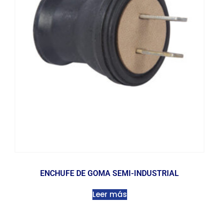
ENCHUFE DE GOMA SEMI-INDUSTRIAL
Leer más