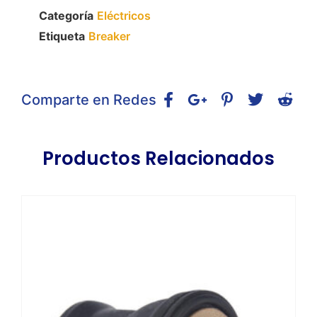
Categoría
Eléctricos
Etiqueta
Breaker
Comparte en Redes
Productos Relacionados