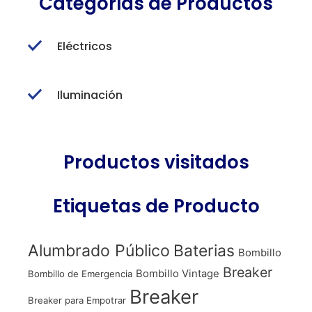
Categorías de Productos
Eléctricos
Iluminación
Productos visitados
Etiquetas de Producto
Alumbrado Público
Baterias
Bombillo
Breaker
Bombillo Vintage
Bombillo de Emergencia
Breaker
Breaker para Empotrar