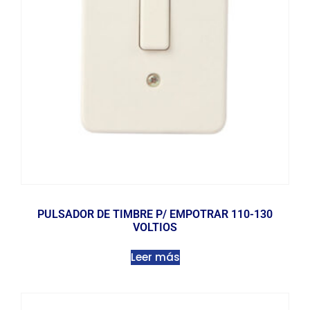
PULSADOR DE TIMBRE P/ EMPOTRAR 110-130
VOLTIOS
Leer más