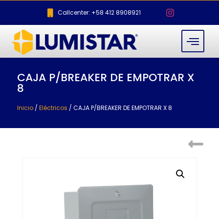
Callcenter: +58 412 8908921
CAJA P/BREAKER DE EMPOTRAR X
8
Inicio
/
Eléctricos
/ CAJA P/BREAKER DE EMPOTRAR X 8