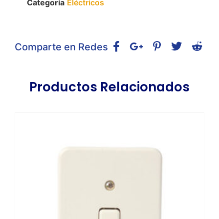
Categoría
Eléctricos
Comparte en Redes
Productos Relacionados