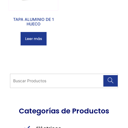
TAPA ALUMINIO DE 1
HUECO
Leer más
Categorías de Productos