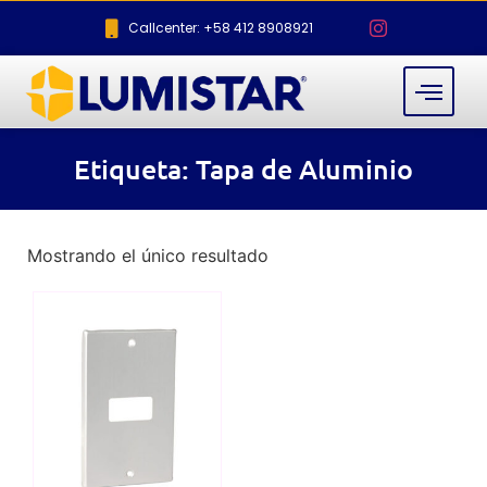
Callcenter: +58 412 8908921
Etiqueta: Tapa de Aluminio
Mostrando el único resultado