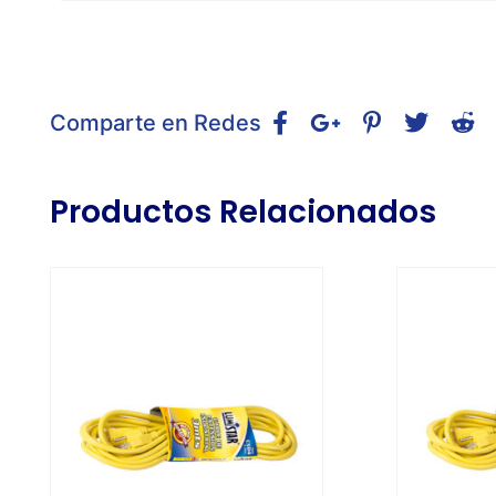
Comparte en Redes
Productos Relacionados