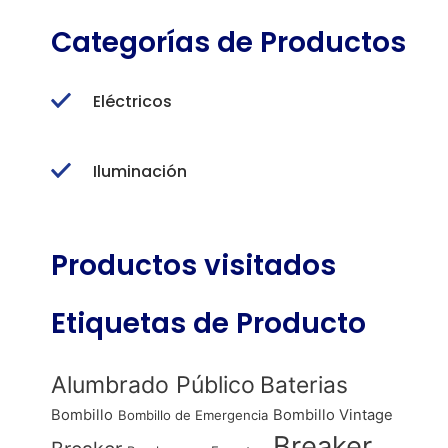
Categorías de Productos
Eléctricos
Iluminación
Productos visitados
Etiquetas de Producto
Alumbrado Público
Baterias
Bombillo
Bombillo Vintage
Bombillo de Emergencia
Breaker