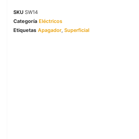
SKU
SW14
Categoría
Eléctricos
Etiquetas
Apagador
,
Superficial