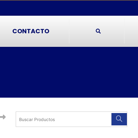
CONTACTO