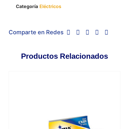
Categoría
Eléctricos
Comparte en Redes
Productos Relacionados