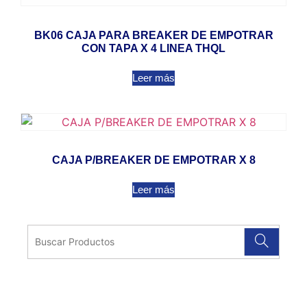
BK06 CAJA PARA BREAKER DE EMPOTRAR
CON TAPA X 4 LINEA THQL
Leer más
CAJA P/BREAKER DE EMPOTRAR X 8
Leer más