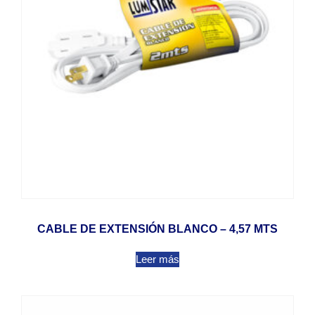
CABLE DE EXTENSIÓN BLANCO – 4,57 MTS
Leer más