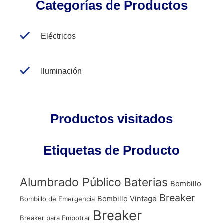
Categorías de Productos
Eléctricos
Iluminación
Productos visitados
Etiquetas de Producto
Alumbrado Público
Baterias
Bombillo
Breaker
Bombillo Vintage
Bombillo de Emergencia
Breaker
Breaker para Empotrar