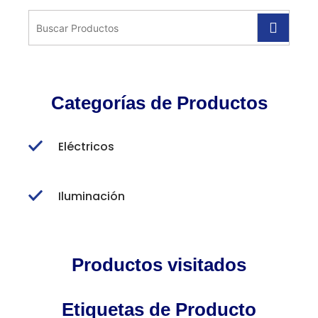
Categorías de Productos
Eléctricos
Iluminación
Productos visitados
Etiquetas de Producto