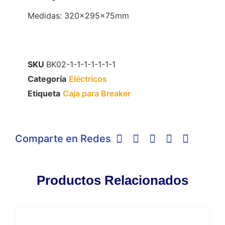
Medidas: 320x295x75mm
SKU
BK02-1-1-1-1-1-1-1
Categoría
Eléctricos
Etiqueta
Caja para Breaker
Comparte en Redes
Productos Relacionados