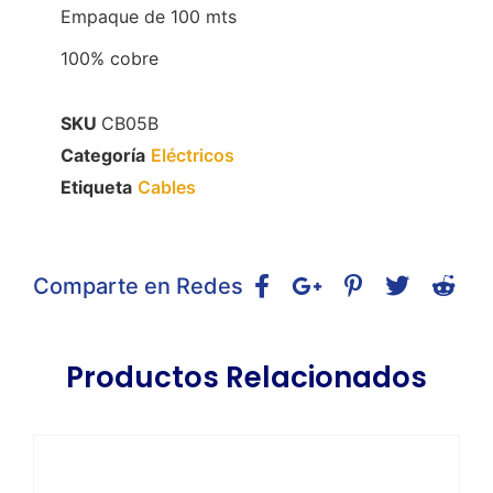
Empaque de 100 mts
100% cobre
SKU
CB05B
Categoría
Eléctricos
Etiqueta
Cables
Comparte en Redes
Productos Relacionados