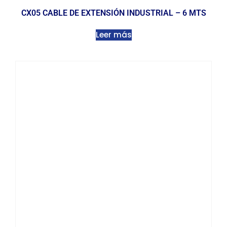
CX05 CABLE DE EXTENSIÓN INDUSTRIAL – 6 MTS
Leer más