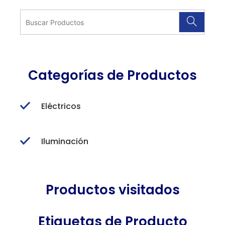
Categorías de Productos
Eléctricos
Iluminación
Productos visitados
Etiquetas de Producto