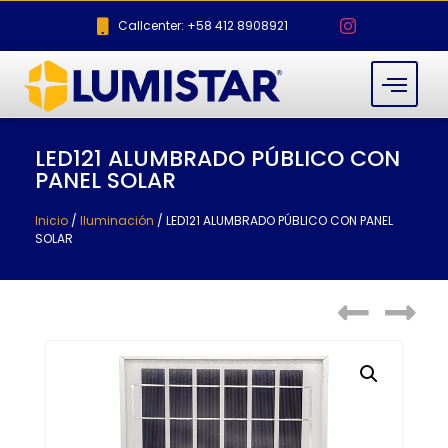
Callcenter: +58 412 8908921
LED121 ALUMBRADO PÚBLICO CON
PANEL SOLAR
Inicio
/
Iluminación
/ LED121 ALUMBRADO PÚBLICO CON PANEL
SOLAR