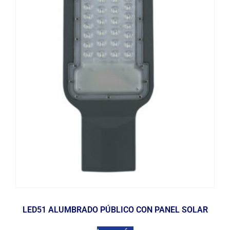
LED51 ALUMBRADO PÚBLICO CON PANEL SOLAR