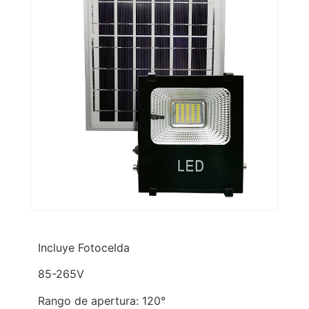
Incluye Fotocelda
85-265V
Rango de apertura: 120°