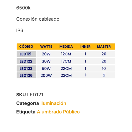
6500k
Conexión cableado
IP6
SKU
LED121
Categoría
Iluminación
Etiqueta
Alumbrado Público