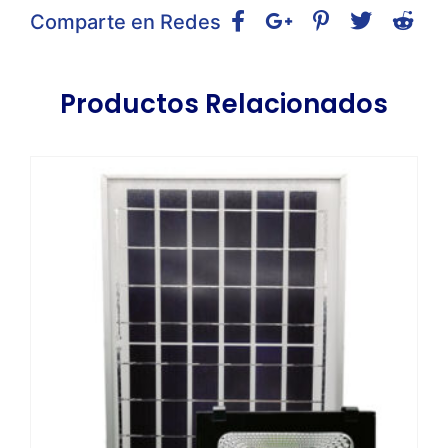
Comparte en Redes
Productos Relacionados