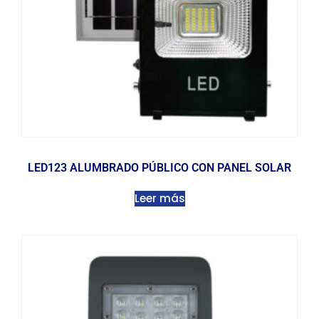
LED123 ALUMBRADO PÚBLICO CON PANEL SOLAR
Leer más