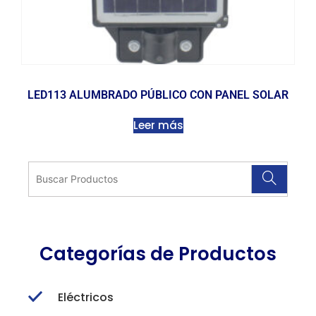
LED113 ALUMBRADO PÚBLICO CON PANEL SOLAR
Leer más
Categorías de Productos
Eléctricos