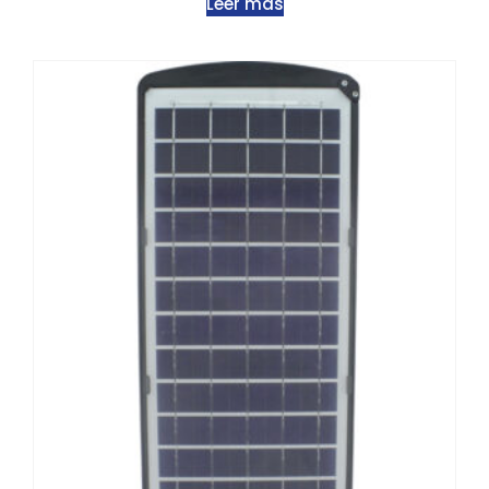
Leer más