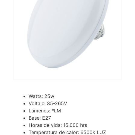
Watts: 25w
Voltaje: 85-265V
Lúmenes: *LM
Base: E27
Horas de vida: 15.000 hrs
Temperatura de calor: 6500k LUZ