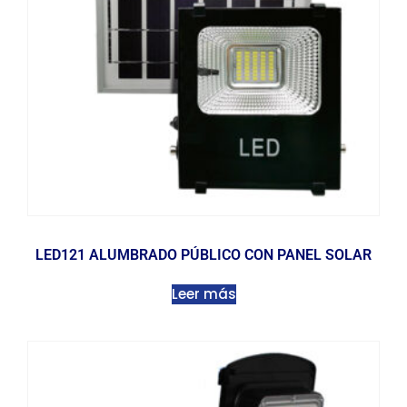
LED121 ALUMBRADO PÚBLICO CON PANEL SOLAR
Leer más