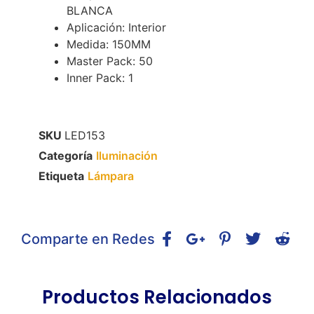
BLANCA
Aplicación: Interior
Medida: 150MM
Master Pack: 50
Inner Pack: 1
SKU
LED153
Categoría
Iluminación
Etiqueta
Lámpara
Comparte en Redes
Productos Relacionados