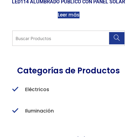
LED114 ALUMBRADO PÚBLICO CON PANEL SOLAR
Leer más
Categorías de Productos
Eléctricos
Iluminación