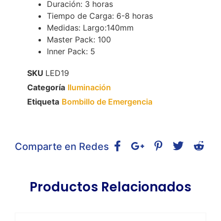
Duración: 3 horas
Tiempo de Carga: 6-8 horas
Medidas: Largo:140mm
Master Pack: 100
Inner Pack: 5
SKU
LED19
Categoría
Iluminación
Etiqueta
Bombillo de Emergencia
Comparte en Redes
Productos Relacionados