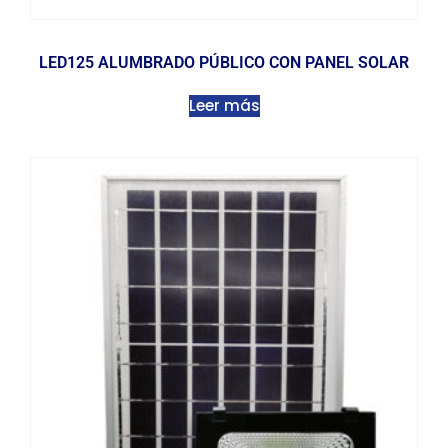
LED125 ALUMBRADO PÚBLICO CON PANEL SOLAR
Leer más