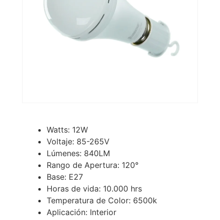
Watts: 12W
Voltaje: 85-265V
Lúmenes: 840LM
Rango de Apertura: 120°
Base: E27
Horas de vida: 10.000 hrs
Temperatura de Color: 6500k
Aplicación: Interior