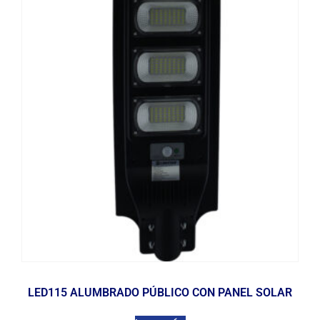
LED115 ALUMBRADO PÚBLICO CON PANEL SOLAR