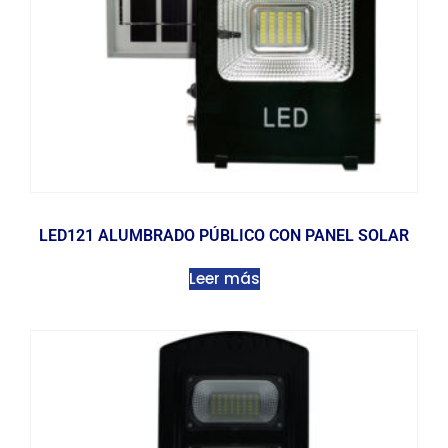
LED121 ALUMBRADO PÚBLICO CON PANEL SOLAR
Leer más