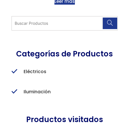
Leer más
Categorías de Productos
Eléctricos
Iluminación
Productos visitados