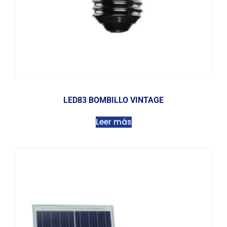
LED83 BOMBILLO VINTAGE
Leer más