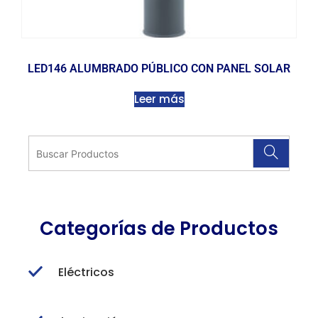
LED146 ALUMBRADO PÚBLICO CON PANEL SOLAR
Leer más
Categorías de Productos
Eléctricos