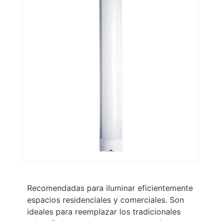
Recomendadas para iluminar eficientemente
espacios residenciales y comerciales. Son
ideales para reemplazar los tradicionales