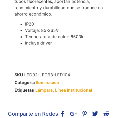
tubos fluorecentes, aportan potencia,
rendimiento y durabilidad que se traduce en
ahorro económico.
IP20
Voltaje: 85-265V
Temperatura de color: 6500k
Incluye driver
SKU
LED92-LED93-LED104
Categoría
Iluminación
Etiquetas
Lámpara
,
Línea Institucional
Comparte en Redes