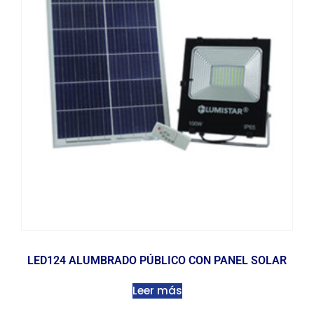
LED124 ALUMBRADO PÚBLICO CON PANEL SOLAR
Leer más