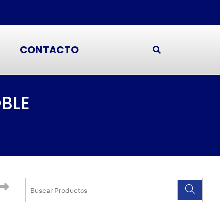
CONTACTO
OBLE