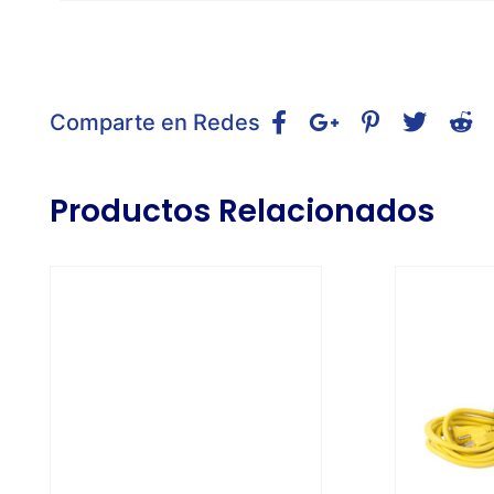
Comparte en Redes
Productos Relacionados