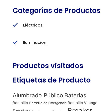
Categorías de Productos
Eléctricos
Iluminación
Productos visitados
Etiquetas de Producto
Alumbrado Público
Baterias
Bombillo
Bombillo Vintage
Bombillo de Emergencia
Breaker