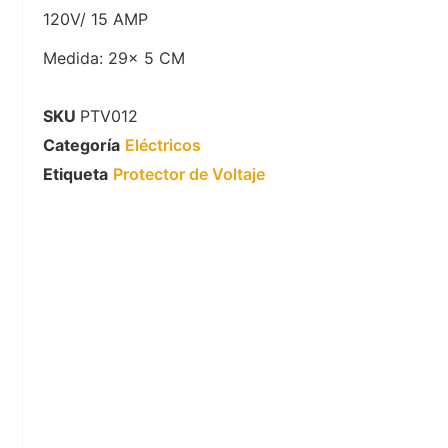
120V/ 15 AMP
Medida: 29x 5 CM
SKU
PTV012
Categoría
Eléctricos
Etiqueta
Protector de Voltaje