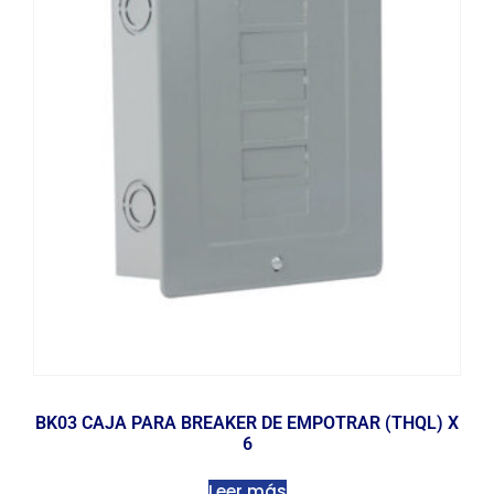
BK03 CAJA PARA BREAKER DE EMPOTRAR (THQL) X
6
Leer más