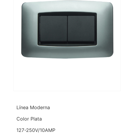
Línea Moderna
Color Plata
127-250V/10AMP