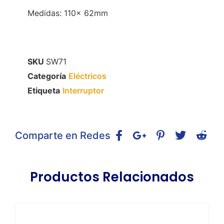
Medidas: 110x 62mm
SKU
SW71
Categoría
Eléctricos
Etiqueta
Interruptor
Comparte en Redes
Productos Relacionados