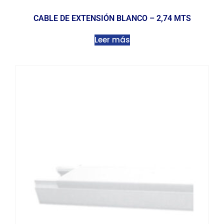
CABLE DE EXTENSIÓN BLANCO – 2,74 MTS
Leer más