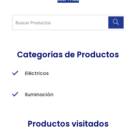
Categorías de Productos
Eléctricos
Iluminación
Productos visitados