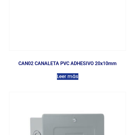
CAN02 CANALETA PVC ADHESIVO 20x10mm
Leer más