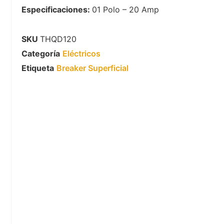
Especificaciones:
01 Polo – 20 Amp
SKU
THQD120
Categoría
Eléctricos
Etiqueta
Breaker Superficial