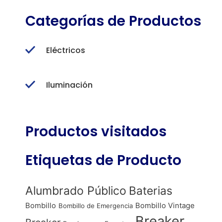
Categorías de Productos
Eléctricos
Iluminación
Productos visitados
Etiquetas de Producto
Alumbrado Público
Baterias
Bombillo
Bombillo Vintage
Bombillo de Emergencia
Breaker