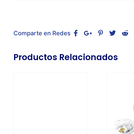
Comparte en Redes
Productos Relacionados