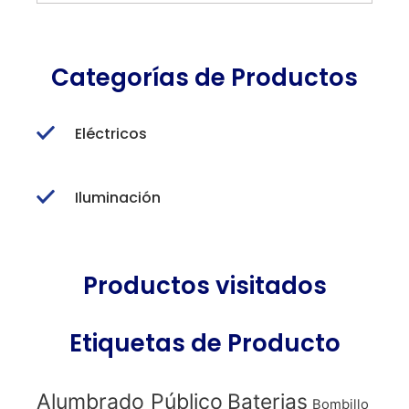
Categorías de Productos
Eléctricos
Iluminación
Productos visitados
Etiquetas de Producto
Alumbrado Público
Baterias
Bombillo