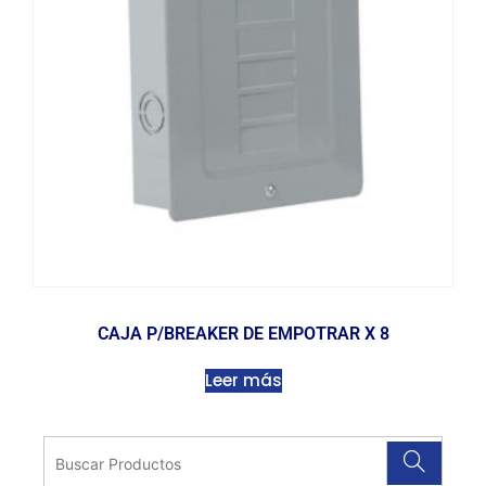
CAJA P/BREAKER DE EMPOTRAR X 8
Leer más