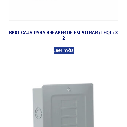
BK01 CAJA PARA BREAKER DE EMPOTRAR (THQL) X
2
Leer más