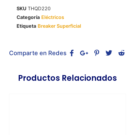
SKU
THQD220
Categoría
Eléctricos
Etiqueta
Breaker Superficial
Comparte en Redes
Productos Relacionados