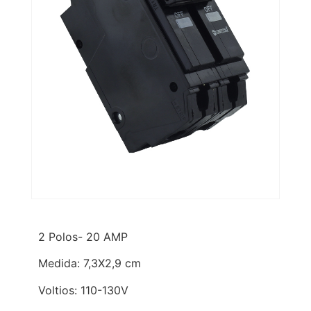
2 Polos- 20 AMP
Medida: 7,3X2,9 cm
Voltios: 110-130V