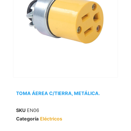
TOMA ÁEREA C/TIERRA, METÁLICA.
SKU
EN06
Categoría
Eléctricos