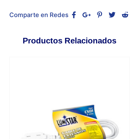
Comparte en Redes
Productos Relacionados