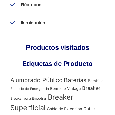
Eléctricos
Iluminación
Productos visitados
Etiquetas de Producto
Alumbrado Público
Baterias
Bombillo
Breaker
Bombillo Vintage
Bombillo de Emergencia
Breaker
Breaker para Empotrar
Superficial
Cable
Cable de Extensión