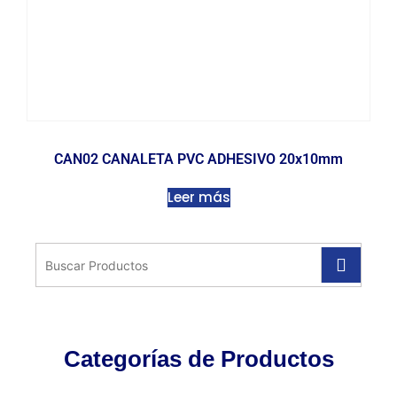
CAN02 CANALETA PVC ADHESIVO 20x10mm
Leer más
Categorías de Productos