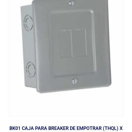
BK01 CAJA PARA BREAKER DE EMPOTRAR (THQL) X