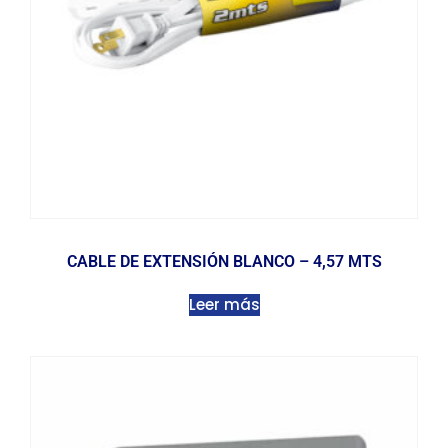
CABLE DE EXTENSIÓN BLANCO – 4,57 MTS
Leer más