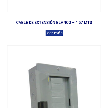
CABLE DE EXTENSIÓN BLANCO – 4,57 MTS
Leer más