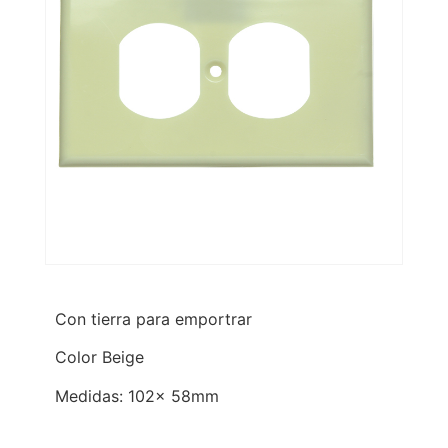
Con tierra para emportrar
Color Beige
Medidas: 102x 58mm