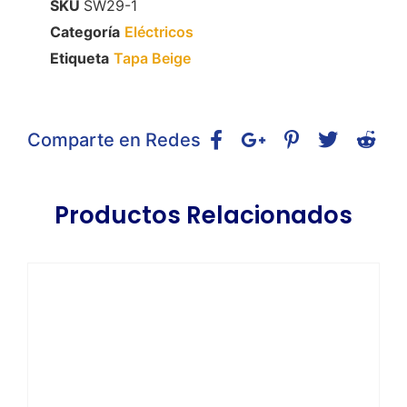
SKU
SW29-1
Categoría
Eléctricos
Etiqueta
Tapa Beige
Comparte en Redes
Productos Relacionados