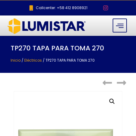
Callcenter: +58 412 8908921
TP270 TAPA PARA TOMA 270
Inicio
/
Eléctricos
/ TP270 TAPA PARA TOMA 270