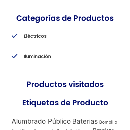
Categorías de Productos
Eléctricos
Iluminación
Productos visitados
Etiquetas de Producto
Alumbrado Público
Baterias
Bombillo