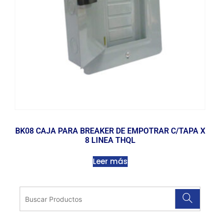
BK08 CAJA PARA BREAKER DE EMPOTRAR C/TAPA X
8 LINEA THQL
Leer más