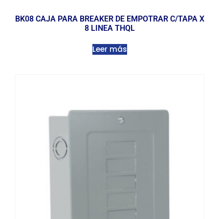
BK08 CAJA PARA BREAKER DE EMPOTRAR C/TAPA X
8 LINEA THQL
Leer más