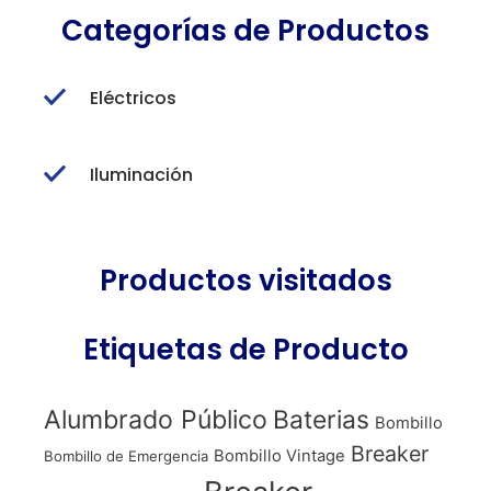
Categorías de Productos
Eléctricos
Iluminación
Productos visitados
Etiquetas de Producto
Alumbrado Público
Baterias
Bombillo
Breaker
Bombillo Vintage
Bombillo de Emergencia