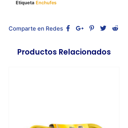
Etiqueta
Enchufes
Comparte en Redes
Productos Relacionados