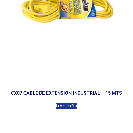
CX07 CABLE DE EXTENSIÓN INDUSTRIAL – 15 MTS
Leer más