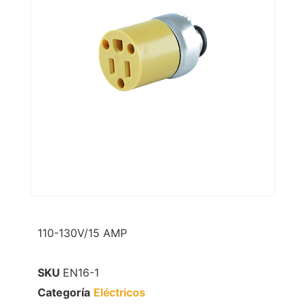
110-130V/15 AMP
SKU
EN16-1
Categoría
Eléctricos