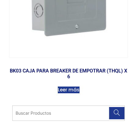
BK03 CAJA PARA BREAKER DE EMPOTRAR (THQL) X
6
Leer más