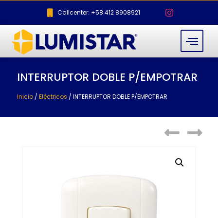
Callcenter: +58 412 8908921
INTERRUPTOR DOBLE P/EMPOTRAR
Inicio
/
Eléctricos
/ INTERRUPTOR DOBLE P/EMPOTRAR