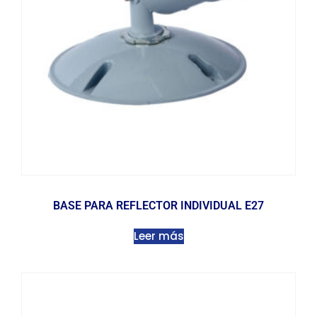
BASE PARA REFLECTOR INDIVIDUAL E27
Leer más