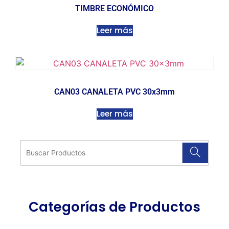
TIMBRE ECONÓMICO
Leer más
CAN03 CANALETA PVC 30x3mm
Leer más
Categorías de Productos