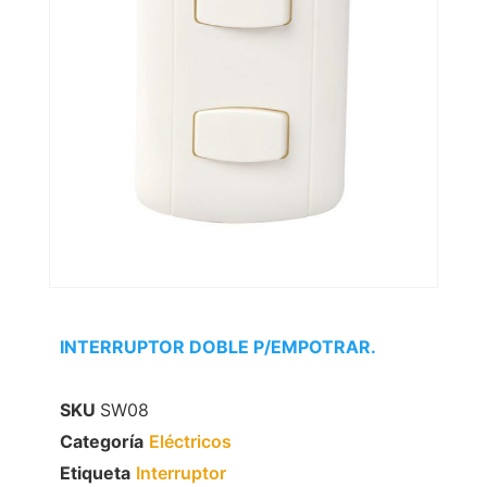
INTERRUPTOR DOBLE P/EMPOTRAR.
SKU
SW08
Categoría
Eléctricos
Etiqueta
Interruptor