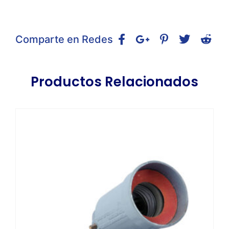
Comparte en Redes
Productos Relacionados