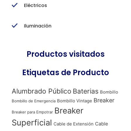
Eléctricos
Iluminación
Productos visitados
Etiquetas de Producto
Alumbrado Público
Baterias
Bombillo
Breaker
Bombillo Vintage
Bombillo de Emergencia
Breaker
Breaker para Empotrar
Superficial
Cable
Cable de Extensión