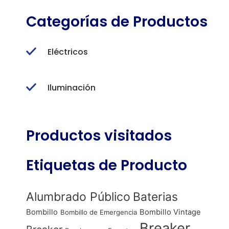
Categorías de Productos
Eléctricos
Iluminación
Productos visitados
Etiquetas de Producto
Alumbrado Público
Baterias
Bombillo
Bombillo Vintage
Bombillo de Emergencia
Breaker