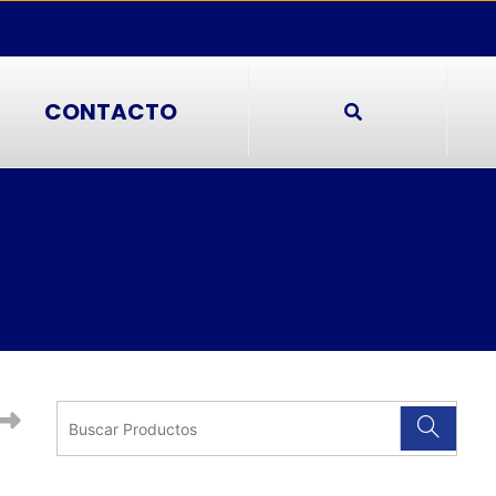
CONTACTO