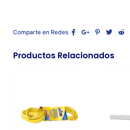
Comparte en Redes
Productos Relacionados