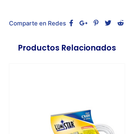
Comparte en Redes
Productos Relacionados