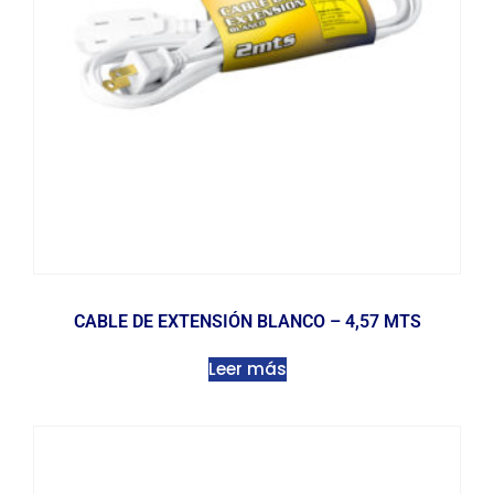
CABLE DE EXTENSIÓN BLANCO – 4,57 MTS
Leer más