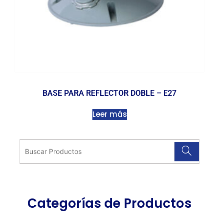
BASE PARA REFLECTOR DOBLE – E27
Leer más
Categorías de Productos