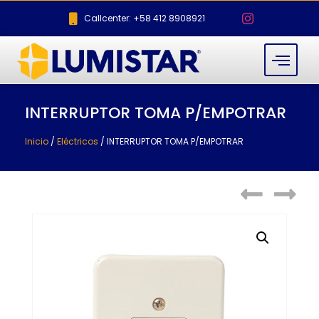
Callcenter: +58 412 8908921
INTERRUPTOR TOMA P/EMPOTRAR
Inicio
/
Eléctricos
/ INTERRUPTOR TOMA P/EMPOTRAR