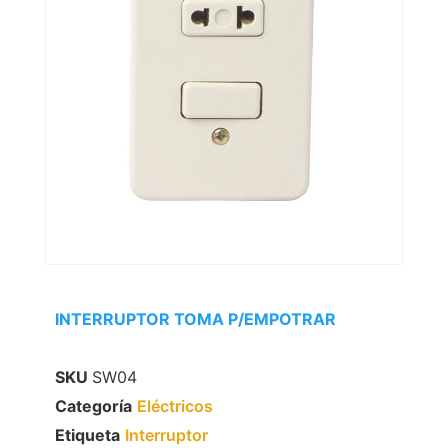
INTERRUPTOR TOMA P/EMPOTRAR
SKU
SW04
Categoría
Eléctricos
Etiqueta
Interruptor