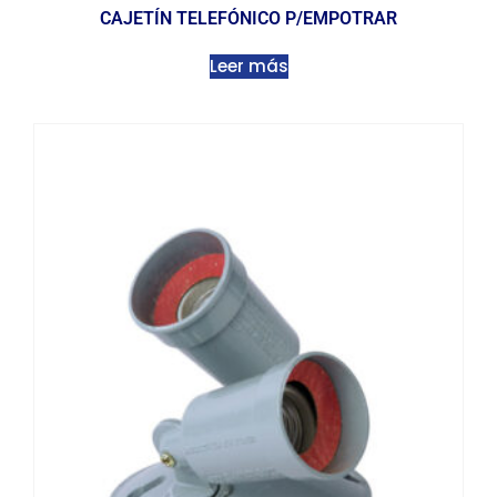
CAJETÍN TELEFÓNICO P/EMPOTRAR
Leer más