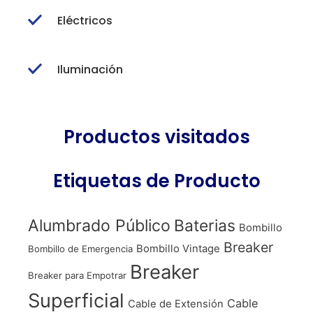
Eléctricos
Iluminación
Productos visitados
Etiquetas de Producto
Alumbrado Público
Baterias
Bombillo
Breaker
Bombillo Vintage
Bombillo de Emergencia
Breaker
Breaker para Empotrar
Superficial
Cable
Cable de Extensión