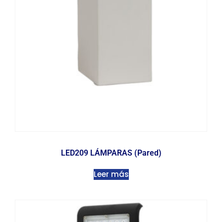
LED209 LÁMPARAS (Pared)
Leer más