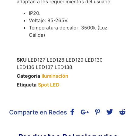
adaptan a los requerimientos del usuario.
IP20.
Voltaje: 85-265V.
Temperatura de calor: 3500k (Luz
Cálida)
SKU
LED127 LED128 LED129 LED130
LED136 LED137 LED138
Categoría
Iluminación
Etiqueta
Spot LED
Comparte en Redes