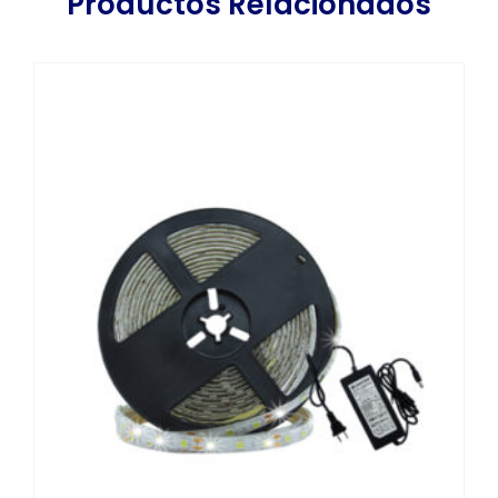
Productos Relacionados