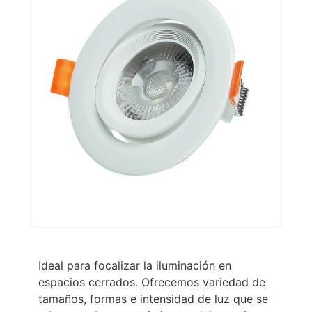
Ideal para focalizar la iluminación en
espacios cerrados. Ofrecemos variedad de
tamaños, formas e intensidad de luz que se