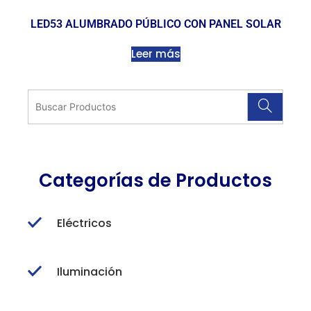
LED53 ALUMBRADO PÚBLICO CON PANEL SOLAR
Leer más
Categorías de Productos
Eléctricos
Iluminación