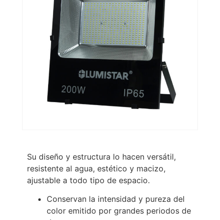
Su diseño y estructura lo hacen versátil,
resistente al agua, estético y macizo,
ajustable a todo tipo de espacio.
Conservan la intensidad y pureza del
color emitido por grandes periodos de