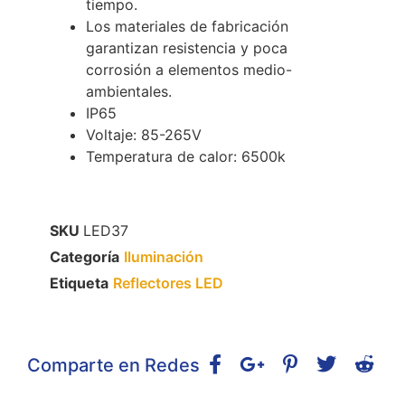
tiempo.
Los materiales de fabricación
garantizan resistencia y poca
corrosión a elementos medio-
ambientales.
IP65
Voltaje: 85-265V
Temperatura de calor: 6500k
SKU
LED37
Categoría
Iluminación
Etiqueta
Reflectores LED
Comparte en Redes