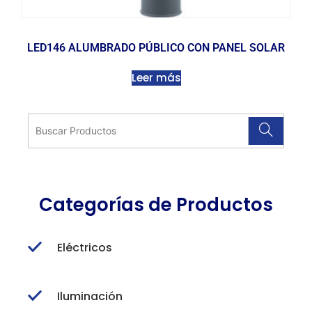
LED146 ALUMBRADO PÚBLICO CON PANEL SOLAR
Leer más
Categorías de Productos
Eléctricos
Iluminación