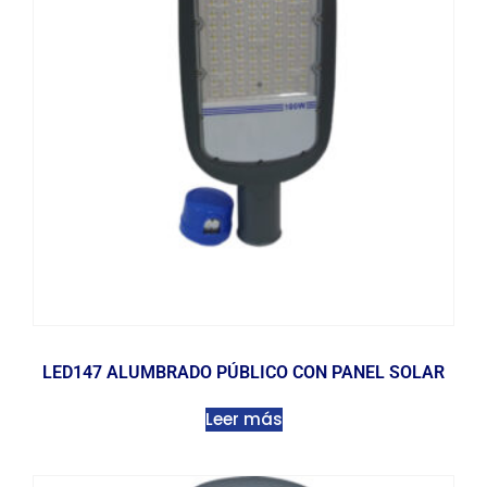
LED147 ALUMBRADO PÚBLICO CON PANEL SOLAR
Leer más