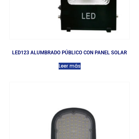
LED123 ALUMBRADO PÚBLICO CON PANEL SOLAR
Leer más