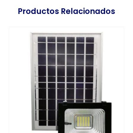
Productos Relacionados