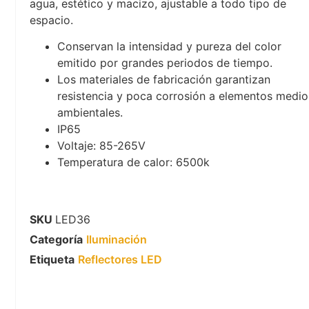
agua, estético y macizo, ajustable a todo tipo de
espacio.
Conservan la intensidad y pureza del color
emitido por grandes periodos de tiempo.
Los materiales de fabricación garantizan
resistencia y poca corrosión a elementos medio
ambientales.
IP65
Voltaje: 85-265V
Temperatura de calor: 6500k
SKU
LED36
Categoría
Iluminación
Etiqueta
Reflectores LED