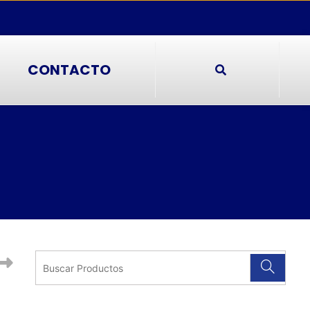
CONTACTO