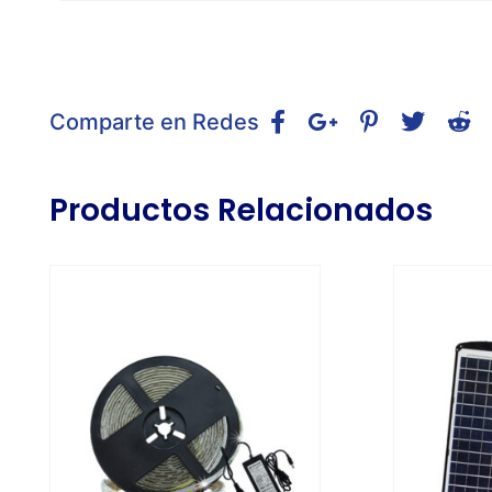
Comparte en Redes
Productos Relacionados