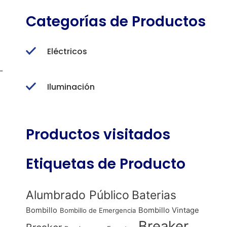
Categorías de Productos
Eléctricos
-
Iluminación
Productos visitados
Etiquetas de Producto
Alumbrado Público
Baterias
Bombillo
Bombillo Vintage
Bombillo de Emergencia
Breaker