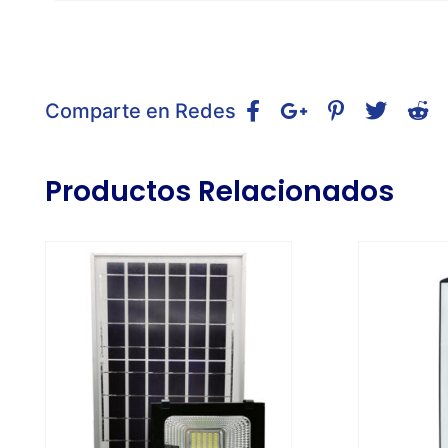
Comparte en Redes
Productos Relacionados