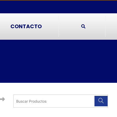
CONTACTO