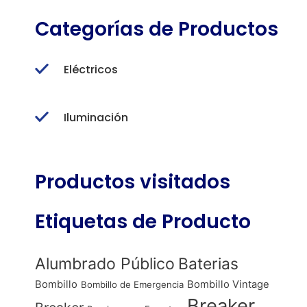
Categorías de Productos
Eléctricos
Iluminación
Productos visitados
Etiquetas de Producto
Alumbrado Público
Baterias
Bombillo
Bombillo Vintage
Bombillo de Emergencia
Breaker