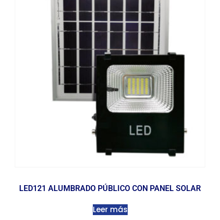
LED121 ALUMBRADO PÚBLICO CON PANEL SOLAR
Leer más