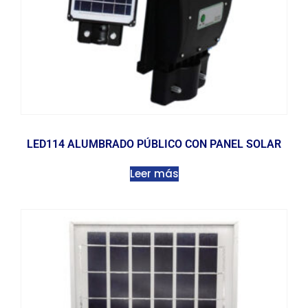
LED114 ALUMBRADO PÚBLICO CON PANEL SOLAR
Leer más