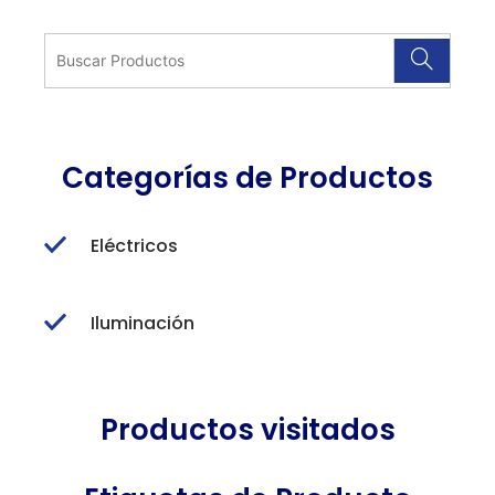
Categorías de Productos
Eléctricos
Iluminación
Productos visitados