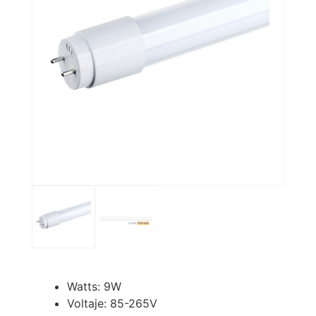
Watts: 9W
Voltaje: 85-265V