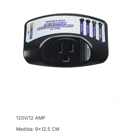
120V/12 AMP
Medida: 9×12,5 CM