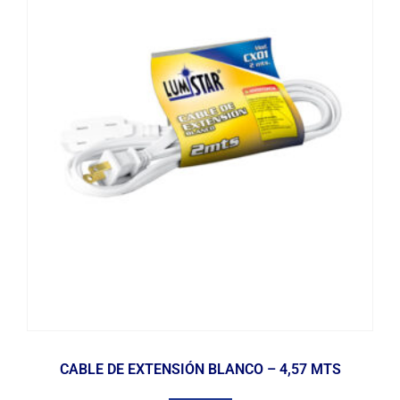
CABLE DE EXTENSIÓN BLANCO – 4,57 MTS