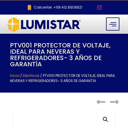
Callcenter: +58 412 8908921
PTV001 PROTECTOR DE VOLTAJE,
IDEAL PARA NEVERAS Y
REFRIGERADORES- 3 AÑOS DE
GARANTÍA
Inicio
/
Eléctricos
/ PTV001 PROTECTOR DE VOLTAJE, IDEAL PARA
NEVERAS Y REFRIGERADORES- 3 AÑOS DE GARANTÍA