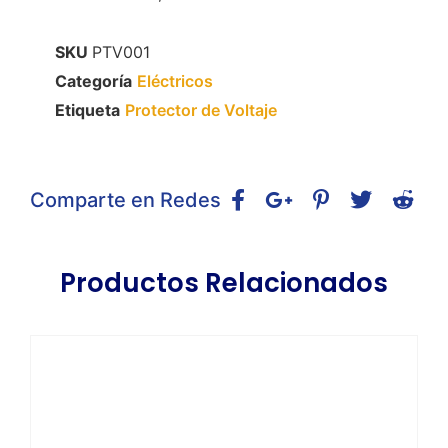
SKU
PTV001
Categoría
Eléctricos
Etiqueta
Protector de Voltaje
Comparte en Redes
Productos Relacionados