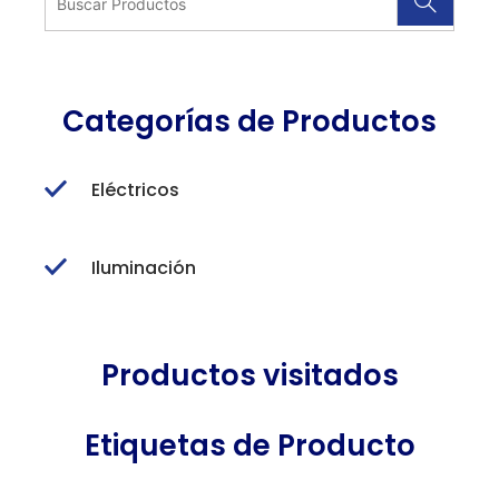
Categorías de Productos
Eléctricos
Iluminación
Productos visitados
Etiquetas de Producto