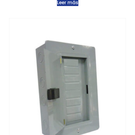
Leer más