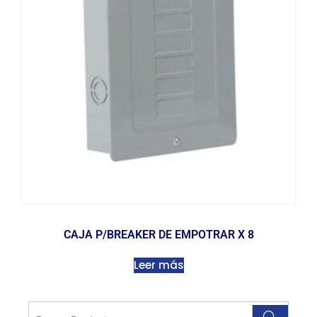
CAJA P/BREAKER DE EMPOTRAR X 8
Leer más