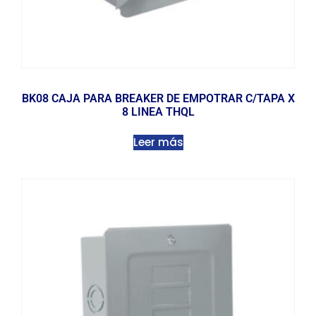
BK08 CAJA PARA BREAKER DE EMPOTRAR C/TAPA X
8 LINEA THQL
Leer más