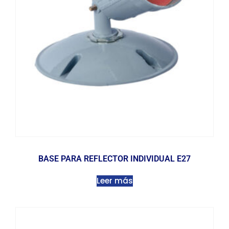
BASE PARA REFLECTOR INDIVIDUAL E27
Leer más