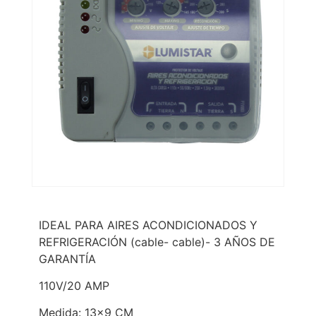
IDEAL PARA AIRES ACONDICIONADOS Y
REFRIGERACIÓN (cable- cable)- 3 AÑOS DE
GARANTÍA
110V/20 AMP
Medida: 13×9 CM