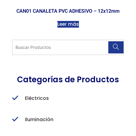
CAN01 CANALETA PVC ADHESIVO – 12x12mm
Leer más
Categorías de Productos
Eléctricos
Iluminación