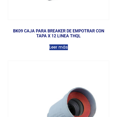
BK09 CAJA PARA BREAKER DE EMPOTRAR CON
TAPA X 12 LINEA THQL
Leer más