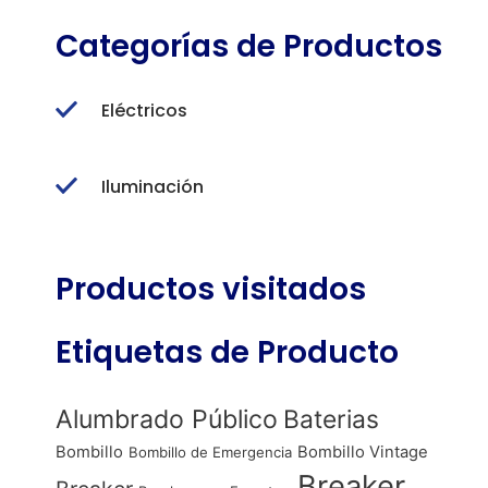
Categorías de Productos
Eléctricos
Iluminación
Productos visitados
Etiquetas de Producto
Alumbrado Público
Baterias
Bombillo
Bombillo Vintage
Bombillo de Emergencia
Breaker