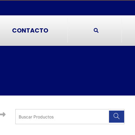
CONTACTO