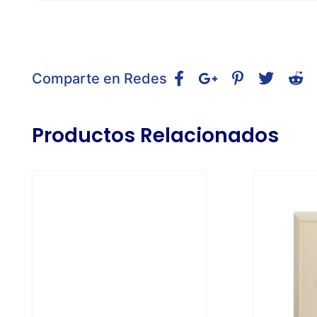
Comparte en Redes
Productos Relacionados