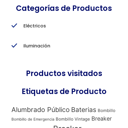
Categorías de Productos
Eléctricos
Iluminación
Productos visitados
Etiquetas de Producto
Alumbrado Público
Baterias
Bombillo
Breaker
Bombillo Vintage
Bombillo de Emergencia