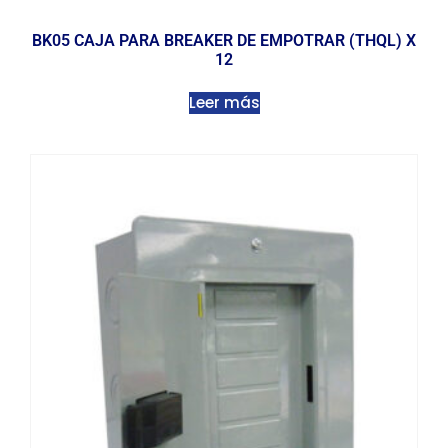
BK05 CAJA PARA BREAKER DE EMPOTRAR (THQL) X
12
Leer más