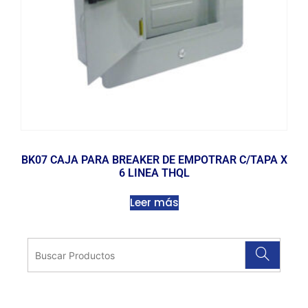
BK07 CAJA PARA BREAKER DE EMPOTRAR C/TAPA X
6 LINEA THQL
Leer más