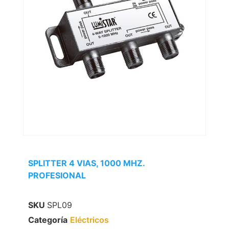
SPLITTER 4 VIAS, 1000 MHZ.
PROFESIONAL
SKU
SPL09
Categoría
Eléctricos