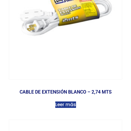
CABLE DE EXTENSIÓN BLANCO – 2,74 MTS
Leer más