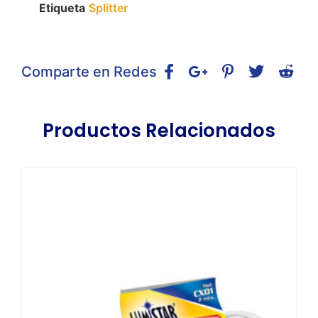
Etiqueta
Splitter
Comparte en Redes
Productos Relacionados