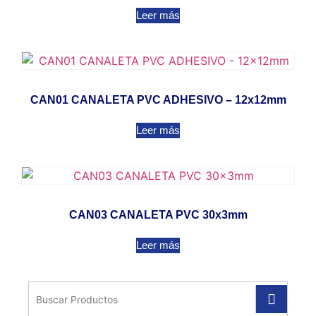
Leer más
CAN01 CANALETA PVC ADHESIVO – 12x12mm
Leer más
CAN03 CANALETA PVC 30x3mm
Leer más