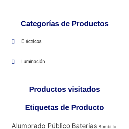
Categorías de Productos
Eléctricos
Iluminación
Productos visitados
Etiquetas de Producto
Alumbrado Público
Baterias
Bombillo