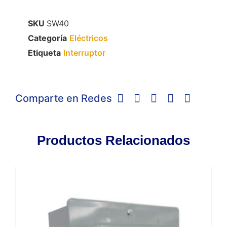
SKU
SW40
Categoría
Eléctricos
Etiqueta
Interruptor
Comparte en Redes
Productos Relacionados