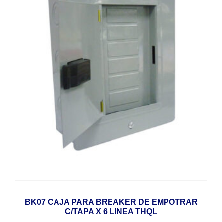
BK07 CAJA PARA BREAKER DE EMPOTRAR
C/TAPA X 6 LINEA THQL