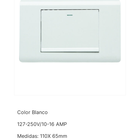
Color Blanco
127-250V/10-16 AMP
Medidas: 110X 65mm