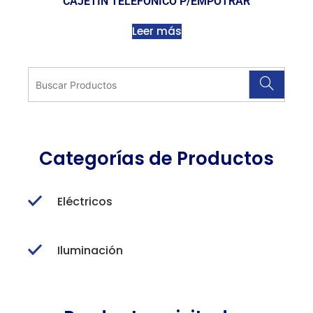
CAJETÍN TELEFÓNICO P/EMPOTRAR
Leer más
Categorías de Productos
Eléctricos
Iluminación