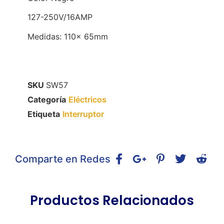
127-250V/16AMP
Medidas: 110x 65mm
SKU
SW57
Categoría
Eléctricos
Etiqueta
Interruptor
Comparte en Redes
Productos Relacionados