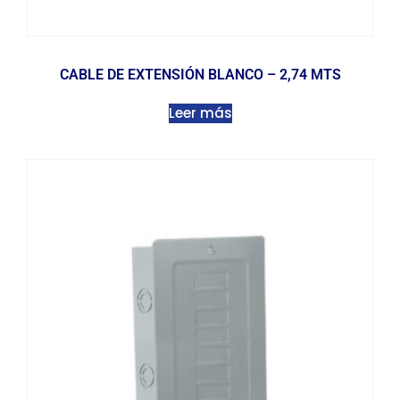
CABLE DE EXTENSIÓN BLANCO – 2,74 MTS
Leer más